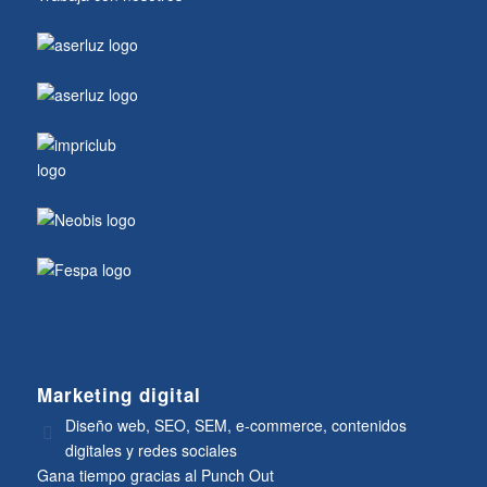
Marketing digital
Diseño web, SEO, SEM, e-commerce, contenidos
digitales y redes sociales
Gana tiempo gracias al Punch Out