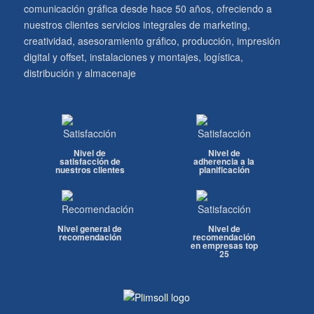
comunicación gráfica desde hace 50 años, ofreciendo a
nuestros clientes servicios integrales de marketing,
creatividad, asesoramiento gráfico, producción, impresión
digital y offset, instalaciones y montajes, logística,
distribución y almacenaje
Nivel de
Nivel de
satisfacción de
adherencia a la
nuestros clientes
planificación
Nivel general de
Nivel de
recomendación
recomendación
en empresas top
25