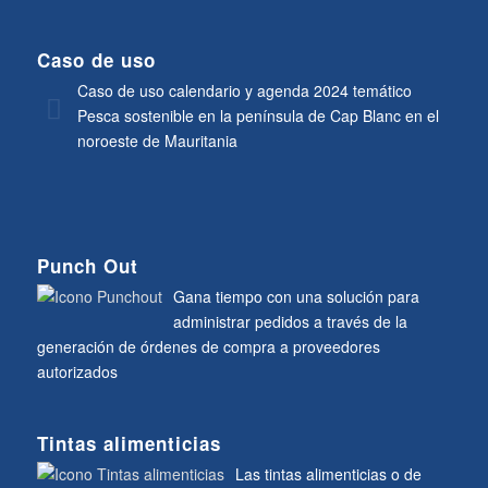
Caso de uso
Caso de uso calendario y agenda 2024 temático
Pesca sostenible en la península de Cap Blanc en el
noroeste de Mauritania
Punch Out
Gana tiempo con una solución para
administrar pedidos a través de la
generación de órdenes de compra a proveedores
autorizados
Tintas alimenticias
Las tintas alimenticias o de