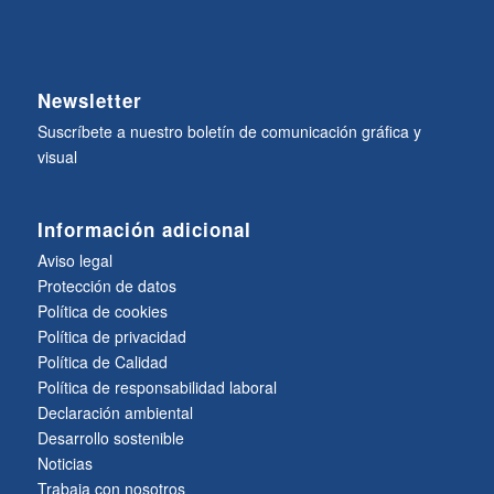
Newsletter
Suscríbete a nuestro boletín de comunicación gráfica y
visual
Información adicional
Aviso legal
Protección de datos
Política de cookies
Política de privacidad
Política de Calidad
Política de responsabilidad laboral
Declaración ambiental
Desarrollo sostenible
Noticias
Trabaja con nosotros