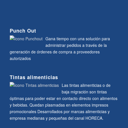
Punch Out
Gana tiempo con una solución para
administrar pedidos a través de la
generación de órdenes de compra a proveedores
autorizados
Tintas alimenticias
Las tintas alimenticias o de
baja migración son tintas
óptimas para poder estar en contacto directo con alimentos
y bebidas. Quedan plasmadas en elementos impresos
promocionales Desarrollados por marcas alimenticias y
empresa medianas y pequeñas del canal HORECA.