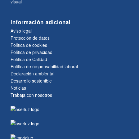
visual
Información adicional
Aviso legal
Protección de datos
Política de cookies
Política de privacidad
Política de Calidad
Política de responsabilidad laboral
Declaración ambiental
Desarrollo sostenible
Noticias
Trabaja con nosotros