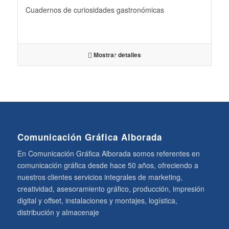
Cuadernos de curiosidades gastronómicas
Mostrar detalles
Comunicación Gráfica Alborada
En Comunicación Gráfica Alborada somos referentes en
comunicación gráfica desde hace 50 años, ofreciendo a
nuestros clientes servicios integrales de marketing,
creatividad, asesoramiento gráfico, producción, impresión
digital y offset, instalaciones y montajes, logística,
distribución y almacenaje