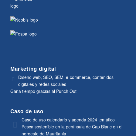
Marketing digital
Diseño web, SEO, SEM, e-commerce, contenidos
digitales y redes sociales
Gana tiempo gracias al Punch Out
Caso de uso
Caso de uso calendario y agenda 2024 temático
Pesca sostenible en la península de Cap Blanc en el
noroeste de Mauritania