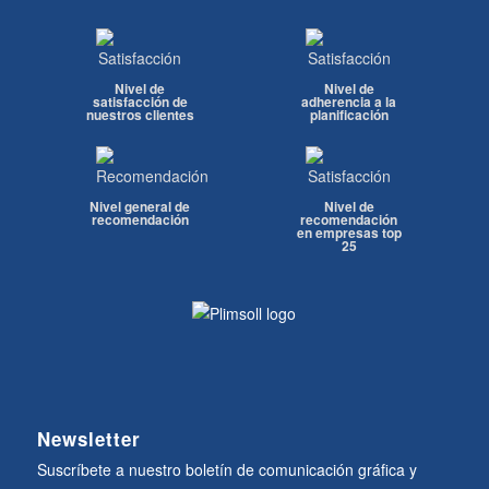
Nivel de
Nivel de
satisfacción de
adherencia a la
nuestros clientes
planificación
Nivel general de
Nivel de
recomendación
recomendación
en empresas top
25
Newsletter
Suscríbete a nuestro boletín de comunicación gráfica y