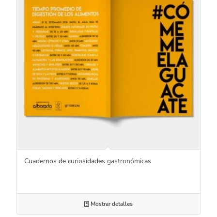
Cuadernos de curiosidades gastronómicas
Mostrar detalles