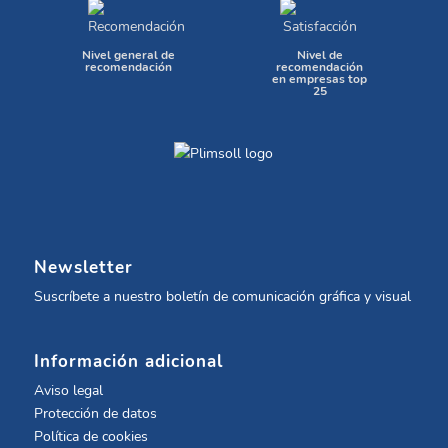
Nivel general de
Nivel de
recomendación
recomendación
en empresas top
25
Newsletter
Suscríbete a nuestro boletín de comunicación gráfica y visual
Información adicional
Aviso legal
Protección de datos
Política de cookies