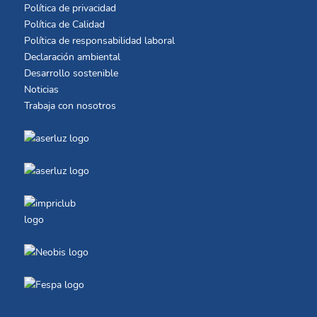
Política de privacidad
Política de Calidad
Política de responsabilidad laboral
Declaración ambiental
Desarrollo sostenible
Noticias
Trabaja con nosotros