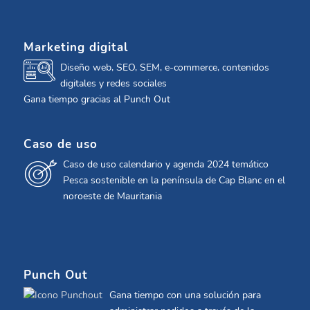
Marketing digital
Diseño web, SEO, SEM, e-commerce, contenidos
digitales y redes sociales
Gana tiempo gracias al Punch Out
Caso de uso
Caso de uso calendario y agenda 2024 temático
Pesca sostenible en la península de Cap Blanc en el
noroeste de Mauritania
Punch Out
Gana tiempo con una solución para