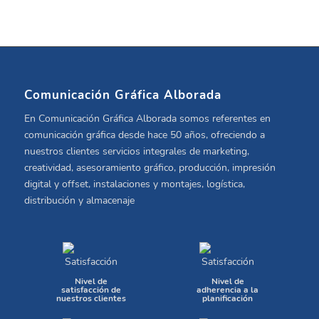
Comunicación Gráfica Alborada
En Comunicación Gráfica Alborada somos referentes en
comunicación gráfica desde hace 50 años, ofreciendo a
nuestros clientes servicios integrales de marketing,
creatividad, asesoramiento gráfico, producción, impresión
digital y offset, instalaciones y montajes, logística,
distribución y almacenaje
Nivel de
Nivel de
satisfacción de
adherencia a la
nuestros clientes
planificación