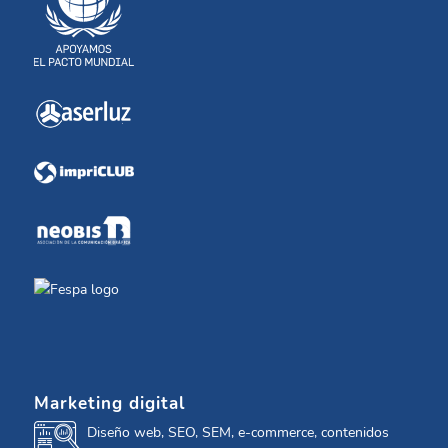
Marketing digital
Diseño web, SEO, SEM, e-commerce, contenidos