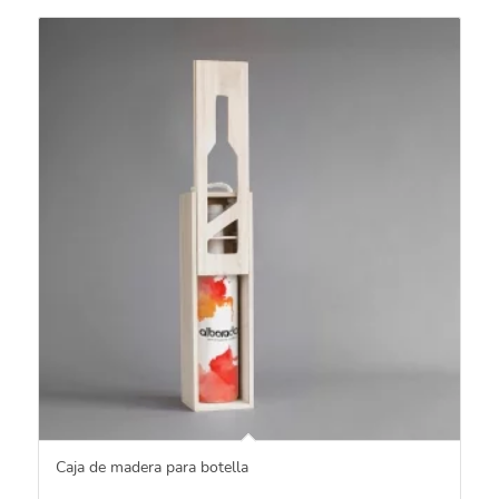
Caja de madera para botella