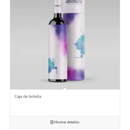
Caja de botella
Mostrar detalles