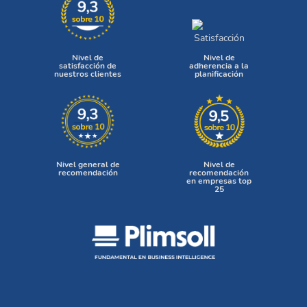
Nivel de
Nivel de
satisfacción de
adherencia a la
nuestros clientes
planificación
Nivel general de
Nivel de
recomendación
recomendación
en empresas top
25