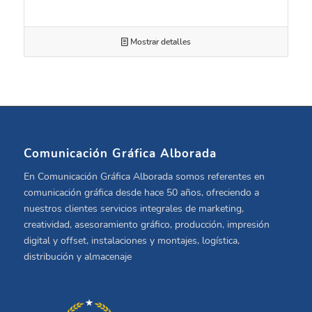
Mostrar detalles
Comunicación Gráfica Alborada
En Comunicación Gráfica Alborada somos referentes en
comunicación gráfica desde hace 50 años, ofreciendo a
nuestros clientes servicios integrales de marketing,
creatividad, asesoramiento gráfico, producción, impresión
digital y offset, instalaciones y montajes, logística,
distribución y almacenaje