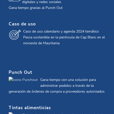
digitales y redes sociales
Gana tiempo gracias al Punch Out
Caso de uso
Caso de uso calendario y agenda 2024 temático
Pesca sostenible en la península de Cap Blanc en el
noroeste de Mauritania
Punch Out
Gana tiempo con una solución para
administrar pedidos a través de la
generación de órdenes de compra a proveedores autorizados
Tintas alimenticias