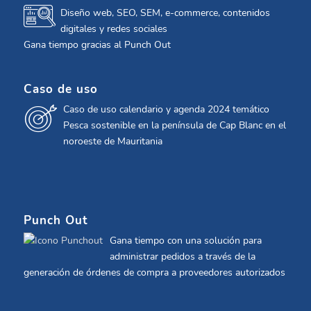
Diseño web, SEO, SEM, e-commerce, contenidos
digitales y redes sociales
Gana tiempo gracias al Punch Out
Caso de uso
Caso de uso calendario y agenda 2024 temático
Pesca sostenible en la península de Cap Blanc en el
noroeste de Mauritania
Punch Out
Gana tiempo con una solución para
administrar pedidos a través de la
generación de órdenes de compra a proveedores autorizados