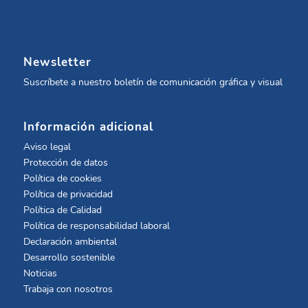
Newsletter
Suscríbete a nuestro boletín de comunicación gráfica y visual
Información adicional
Aviso legal
Protección de datos
Política de cookies
Política de privacidad
Política de Calidad
Política de responsabilidad laboral
Declaración ambiental
Desarrollo sostenible
Noticias
Trabaja con nosotros