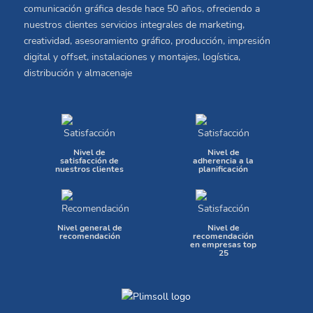
comunicación gráfica desde hace 50 años, ofreciendo a
nuestros clientes servicios integrales de marketing,
creatividad, asesoramiento gráfico, producción, impresión
digital y offset, instalaciones y montajes, logística,
distribución y almacenaje
Nivel de
Nivel de
satisfacción de
adherencia a la
nuestros clientes
planificación
Nivel general de
Nivel de
recomendación
recomendación
en empresas top
25