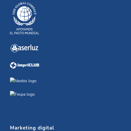
Marketing digital