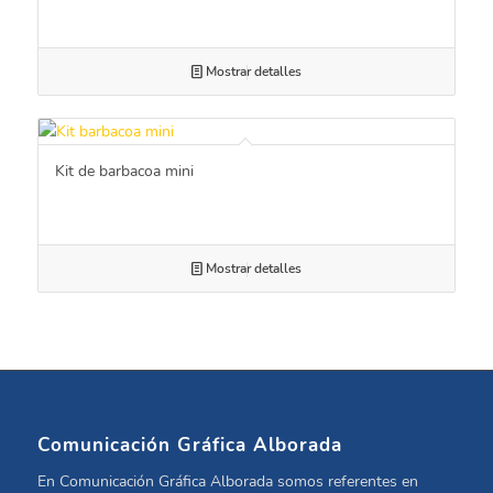
Mostrar detalles
Kit de barbacoa mini
Mostrar detalles
Comunicación Gráfica Alborada
En Comunicación Gráfica Alborada somos referentes en