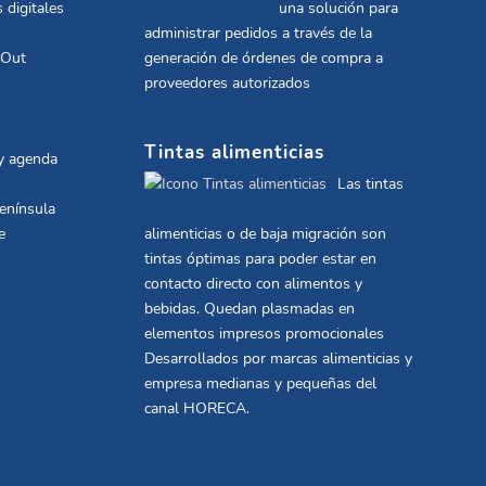
 digitales
una solución para
administrar pedidos a través de la
 Out
generación de órdenes de compra a
proveedores autorizados
Tintas alimenticias
 y agenda
Las tintas
península
e
alimenticias o de baja migración son
tintas óptimas para poder estar en
contacto directo con alimentos y
bebidas. Quedan plasmadas en
elementos impresos promocionales
Desarrollados por marcas alimenticias y
empresa medianas y pequeñas del
canal HORECA.