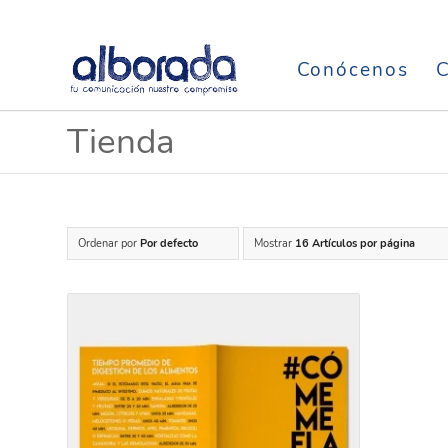
Conócenos
C
Tienda
Ordenar por
Por defecto
Mostrar
16 Artículos por página