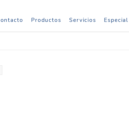
ontacto
Productos
Servicios
Especial