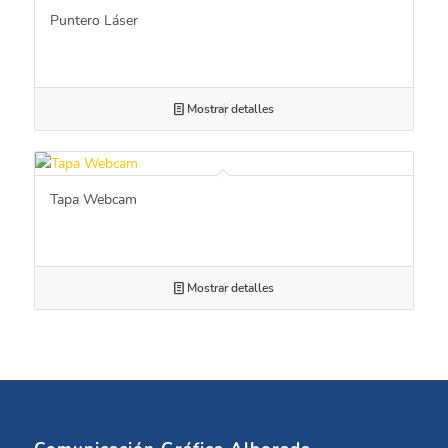
Puntero Láser
Mostrar detalles
Tapa Webcam
Mostrar detalles