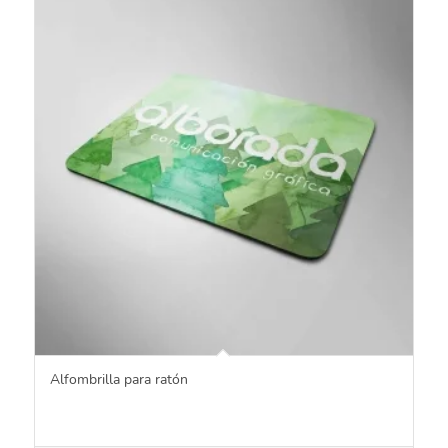
Alfombrilla para ratón