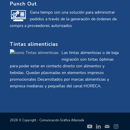
Punch Out
Gana tiempo con una solución para administrar
pedidos a través de la generación de órdenes de
compra a proveedores autorizados
Tintas alimenticias
Las tintas alimenticias o de baja
migración son tintas óptimas
para poder estar en contacto directo con alimentos y
bebidas. Quedan plasmadas en elementos impresos
promocionales Desarrollados por marcas alimenticias y
empresa medianas y pequeñas del canal HORECA.
2026 © Copyright - Comunicación Gráfica Alborada