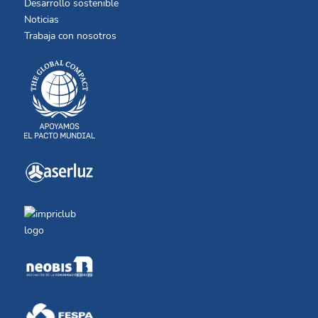
Desarrollo sostenible
Noticias
Trabaja con nosotros