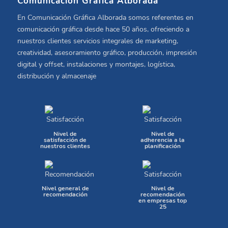
Comunicación Gráfica Alborada
En Comunicación Gráfica Alborada somos referentes en
comunicación gráfica desde hace 50 años, ofreciendo a
nuestros clientes servicios integrales de marketing,
creatividad, asesoramiento gráfico, producción, impresión
digital y offset, instalaciones y montajes, logística,
distribución y almacenaje
Nivel de
Nivel de
satisfacción de
adherencia a la
nuestros clientes
planificación
Nivel general de
Nivel de
recomendación
recomendación
en empresas top
25