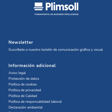
Newsletter
Suscríbete a nuestro boletín de comunicación gráfica y visual
Información adicional
Aviso legal
Protección de datos
Política de cookies
Política de privacidad
Política de Calidad
Política de responsabilidad laboral
Declaración ambiental