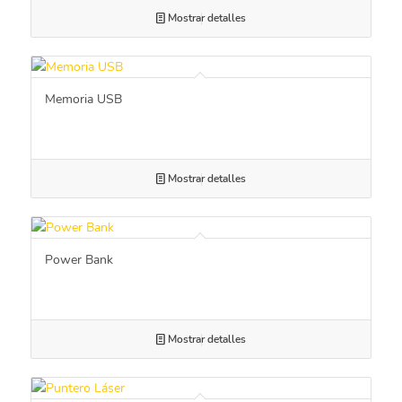
Mostrar detalles
Memoria USB
Mostrar detalles
Power Bank
Mostrar detalles