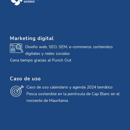
Marketing digital
Diseño web, SEO, SEM, e-commerce, contenidos
digitales y redes sociales
Gana tiempo gracias al Punch Out
Caso de uso
Caso de uso calendario y agenda 2024 temático
Pesca sostenible en la península de Cap Blanc en el
noroeste de Mauritania