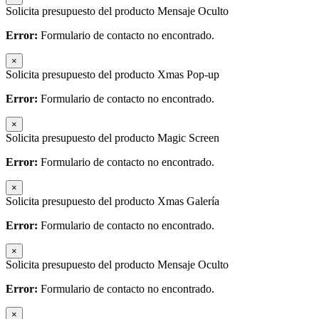
Solicita presupuesto del producto Mensaje Oculto
Error:
Formulario de contacto no encontrado.
×
Solicita presupuesto del producto Xmas Pop-up
Error:
Formulario de contacto no encontrado.
×
Solicita presupuesto del producto Magic Screen
Error:
Formulario de contacto no encontrado.
×
Solicita presupuesto del producto Xmas Galería
Error:
Formulario de contacto no encontrado.
×
Solicita presupuesto del producto Mensaje Oculto
Error:
Formulario de contacto no encontrado.
×