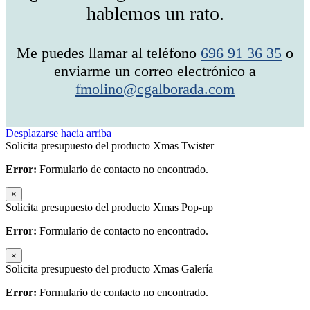
hablemos un rato.
Me puedes llamar al teléfono
696 91 36 35
o
enviarme un correo electrónico a
fmolino@cgalborada.com
Desplazarse hacia arriba
Solicita presupuesto del producto Xmas Twister
Error:
Formulario de contacto no encontrado.
×
Solicita presupuesto del producto Xmas Pop-up
Error:
Formulario de contacto no encontrado.
×
Solicita presupuesto del producto Xmas Galería
Error:
Formulario de contacto no encontrado.