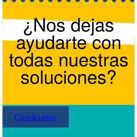
¿Nos dejas
ayudarte con
todas nuestras
soluciones?
Contáctanos