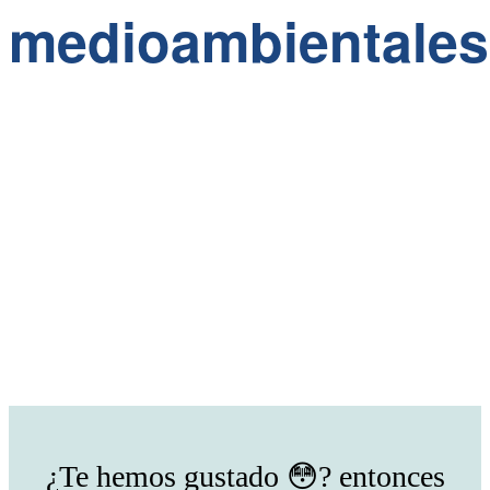
medioambientales
¿Te hemos gustado 😳? entonces