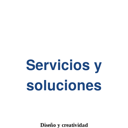
Servicios y
soluciones
Diseño y creatividad