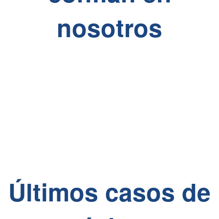
nosotros
Últimos casos de