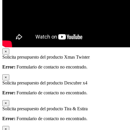
×
Solicita presupuesto del producto Xmas Twister
Error:
Formulario de contacto no encontrado.
×
Solicita presupuesto del producto Descubre x4
Error:
Formulario de contacto no encontrado.
×
Solicita presupuesto del producto Tira & Estira
Error:
Formulario de contacto no encontrado.
×