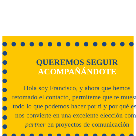
QUEREMOS SEGUIR
ACOMPAÑÁNDOTE
Hola soy Francisco, y ahora que hemos
retomado el contacto, permíteme que te mues
todo lo que podemos hacer por ti y por qué e
nos convierte en una excelente elección co
partner
en proyectos de comunicación