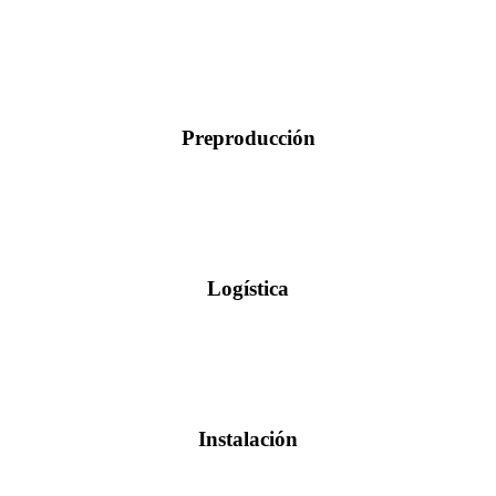
Preproducción
Logística
Instalación