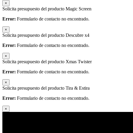
×
Solicita presupuesto del producto Magic Screen
Error:
Formulario de contacto no encontrado.
×
Solicita presupuesto del producto Descubre x4
Error:
Formulario de contacto no encontrado.
×
Solicita presupuesto del producto Xmas Twister
Error:
Formulario de contacto no encontrado.
×
Solicita presupuesto del producto Tira & Estira
Error:
Formulario de contacto no encontrado.
×