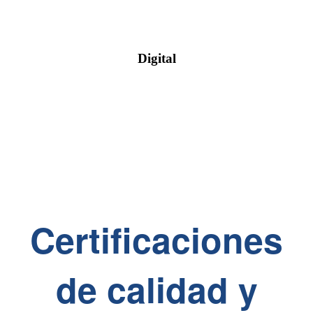
Digital
Certificaciones
de calidad y