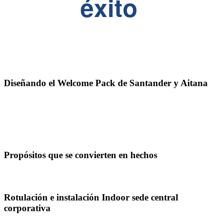
éxito
Diseñando el Welcome Pack de Santander y Aitana
Propósitos que se convierten en hechos
Rotulación e instalación Indoor sede central
corporativa