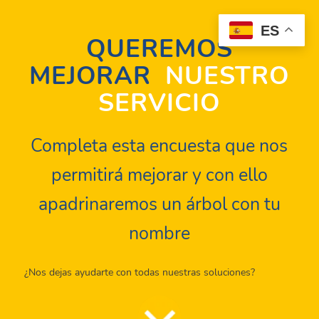
ES
QUEREMOS
MEJORAR
NUESTRO
SERVICIO
Completa esta encuesta que nos
permitirá mejorar y con ello
apadrinaremos un árbol con tu
nombre
¿Nos dejas ayudarte con todas nuestras soluciones?